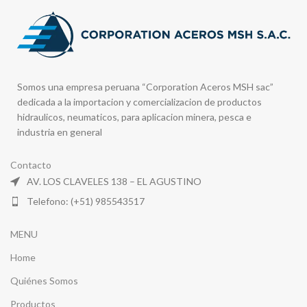
Somos una empresa peruana “Corporation Aceros MSH sac”
dedicada a la importacion y comercializacion de productos
hidraulicos, neumaticos, para aplicacion minera, pesca e
industria en general
Contacto
AV. LOS CLAVELES 138 – EL AGUSTINO
Telefono: (+51) 985543517
MENU
Home
Quiénes Somos
Productos