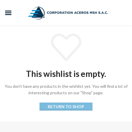
This wishlist is empty.
You don't have any products in the wishlist yet.
You will find a lot of
interesting products on our "Shop" page.
RETURN TO SHOP