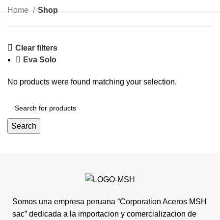
Home
Shop
Clear filters
Eva Solo
No products were found matching your selection.
Search
Somos una empresa peruana “Corporation Aceros MSH
sac” dedicada a la importacion y comercializacion de